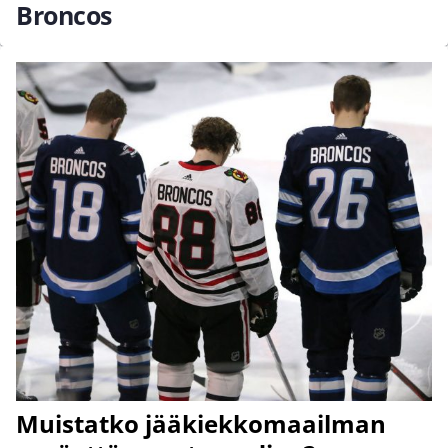
Broncos
Muistatko jääkiekkomaailman