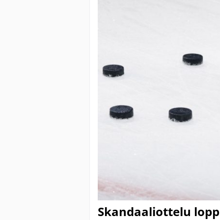
Skandaaliottelu lopp