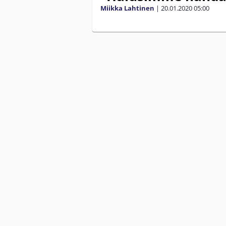
Miikka Lahtinen
|
20.01.2020
05:00