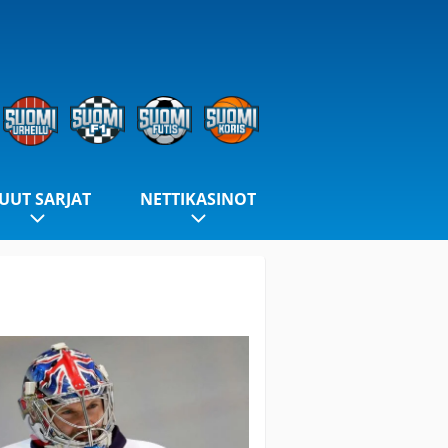
UUT SARJAT
NETTIKASINOT