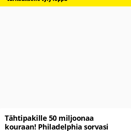
Tähtipakille 50 miljoonaa
kouraan! Philadelphia sorvasi