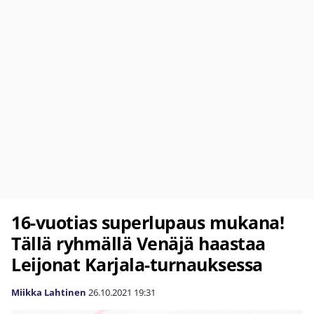
16-vuotias superlupaus mukana!
Tällä ryhmällä Venäjä haastaa
Leijonat Karjala-turnauksessa
Miikka Lahtinen
26.10.2021
19:31