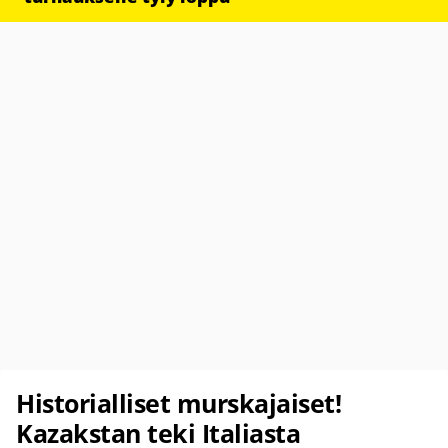
Historialliset murskajaiset!
Kazakstan teki Italiasta