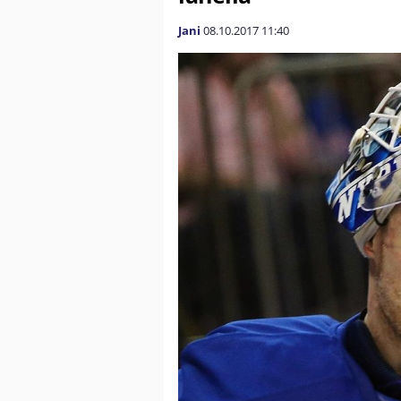
Jani
08.10.2017
11:40