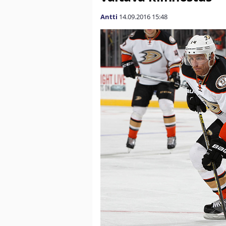
Antti
14.09.2016
15:48