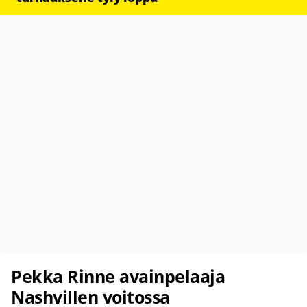
Pekka Rinne avainpelaaja
Nashvillen voitossa