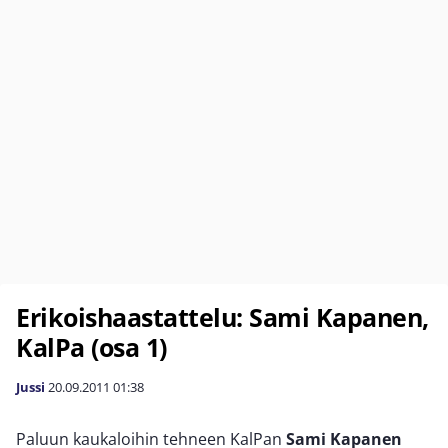
Erikoishaastattelu: Sami Kapanen,
KalPa (osa 1)
Jussi
20.09.2011
01:38
Paluun kaukaloihin tehneen KalPan
Sami Kapanen