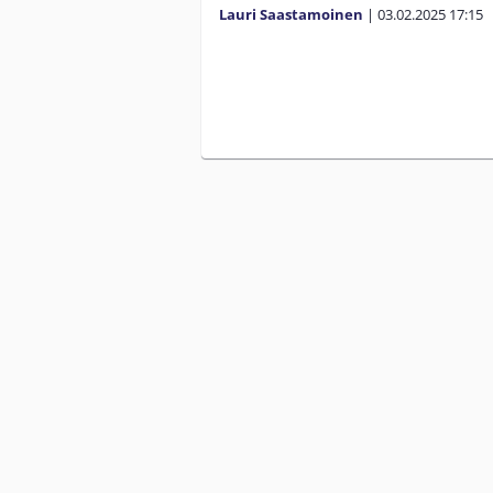
Lauri Saastamoinen
|
03.02.2025
17:15