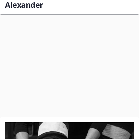
Alexander