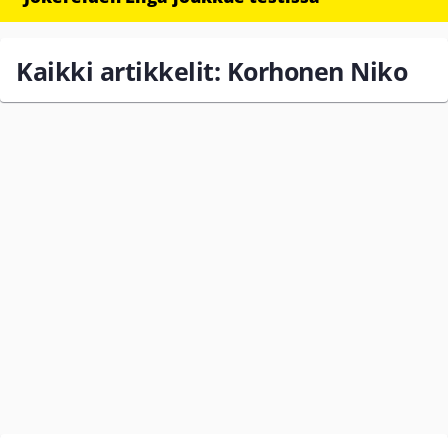
Kaikki artikkelit: Korhonen Niko