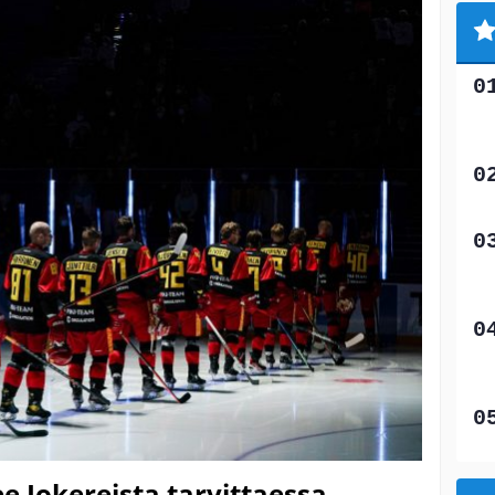
 Jokereista tarvittaessa