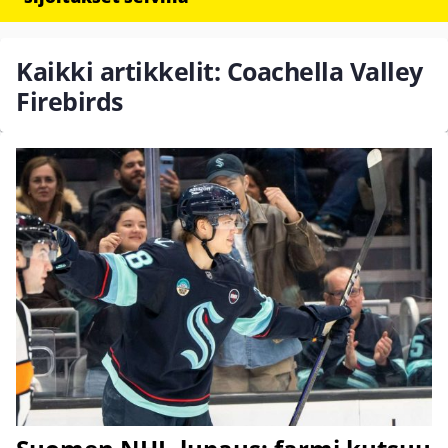
Kaikki artikkelit: Coachella Valley
Firebirds