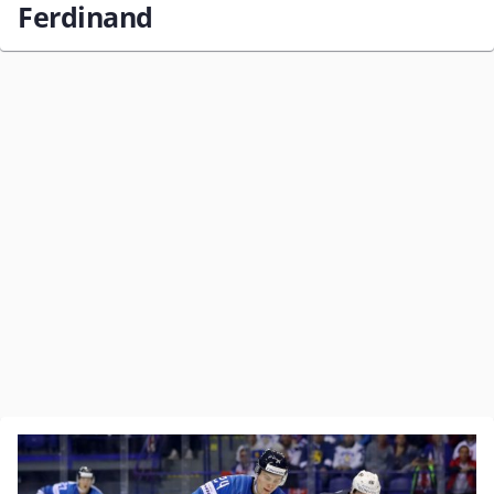
Ferdinand