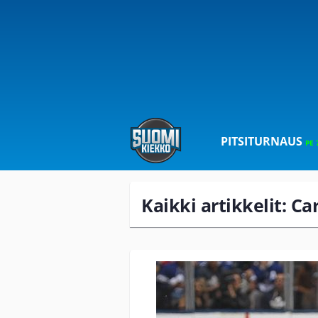
PITSITURNAUS
PE 
Kaikki artikkelit: Ca