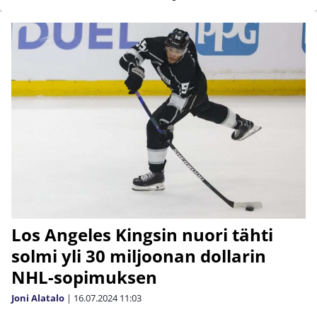
Los Angeles Kingsin nuori tähti
solmi yli 30 miljoonan dollarin
NHL-sopimuksen
Joni Alatalo
|
16.07.2024
11:03