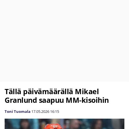
Tällä päivämäärällä Mikael
Granlund saapuu MM-kisoihin
Toni Tuomala
17.05.2026
16:15