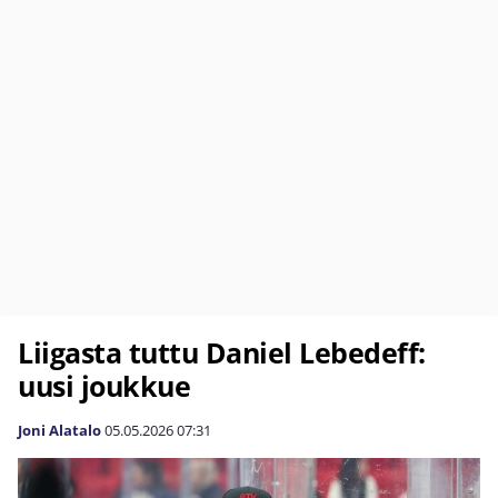
Liigasta tuttu Daniel Lebedeff:
uusi joukkue
Joni Alatalo
05.05.2026
07:31