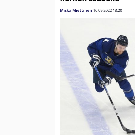
Miska Miettinen
16.09.2022
13:20