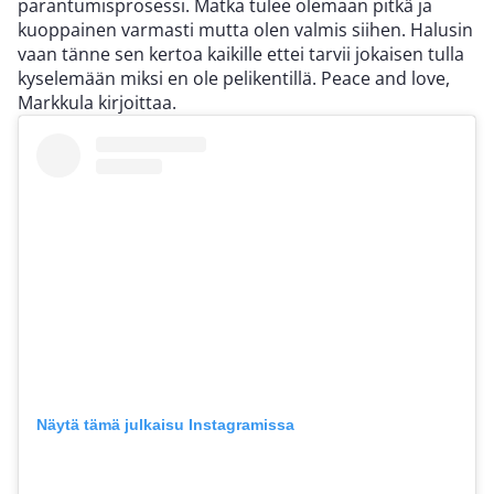
parantumisprosessi. Matka tulee olemaan pitkä ja
kuoppainen varmasti mutta olen valmis siihen. Halusin
vaan tänne sen kertoa kaikille ettei tarvii jokaisen tulla
kyselemään miksi en ole pelikentillä. Peace and love,
Markkula kirjoittaa.
Näytä tämä julkaisu Instagramissa