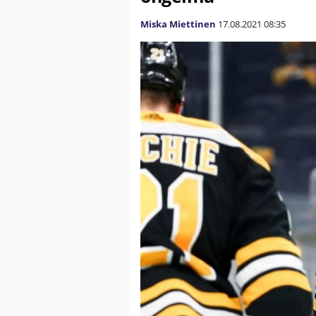
Miska Miettinen
17.08.2021
08:35