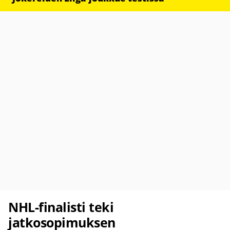
NHL-finalisti teki
jatkosopimuksen