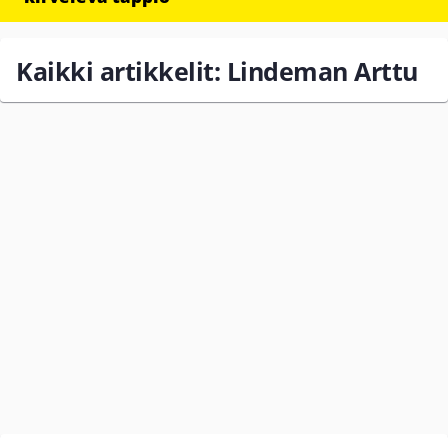
Kaikki artikkelit: Lindeman Arttu