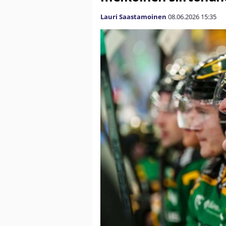
Lauri Saastamoinen
08.06.2026
15:35