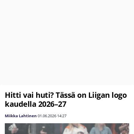
Hitti vai huti? Tässä on Liigan logo
kaudella 2026–27
Miikka Lahtinen
01.06.2026
14:27