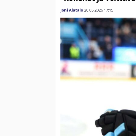
Joni Alatalo
20.05.2026
17:15