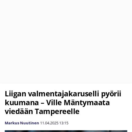
Liigan valmentajakaruselli pyörii
kuumana – Ville Mäntymaata
viedään Tampereelle
Markus Nuutinen
11.04.2025
13:15