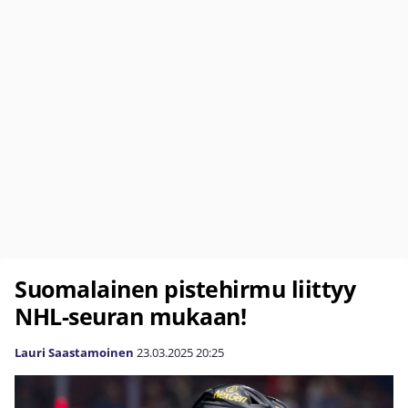
Suomalainen pistehirmu liittyy
NHL-seuran mukaan!
Lauri Saastamoinen
23.03.2025
20:25