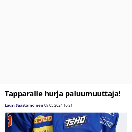
Tapparalle hurja paluumuuttaja!
Lauri Saastamoinen
09.05.2024
10:31