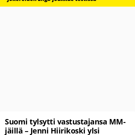
Suomi tylsytti vastustajansa MM-
jäillä – Jenni Hiirikoski ylsi