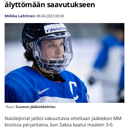
älyttömään saavutukseen
Miikka Lahtinen
08.04.2023
00:30
Kuva:
Suomen Jääkiekkoliitto
Naisleijonat jatkoi vakuuttavia otteitaan jääkiekon MM-
kisoissa perjantaina, kun Saksa kaatui maalein 3-0.