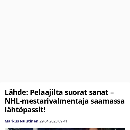
Lähde: Pelaajilta suorat sanat –
NHL-mestarivalmentaja saamassa
lähtöpassit!
Markus Nuutinen
29.04.2023
09:41