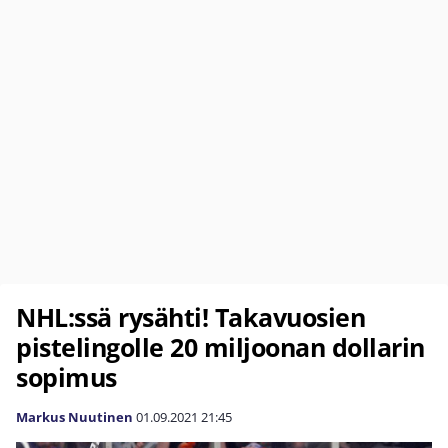
NHL:ssä rysähti! Takavuosien
pistelingolle 20 miljoonan dollarin
sopimus
Markus Nuutinen
01.09.2021
21:45