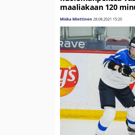
maaliakaan 120 minu
Miska Miettinen
28.08.2021
15:20