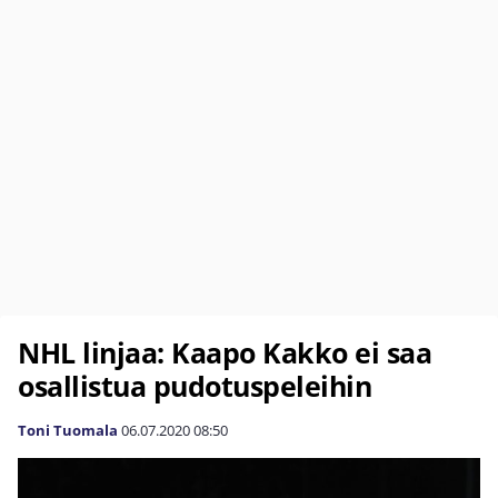
NHL linjaa: Kaapo Kakko ei saa
osallistua pudotuspeleihin
Toni Tuomala
06.07.2020
08:50