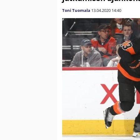
Toni Tuomala
13.04.2020
14:40