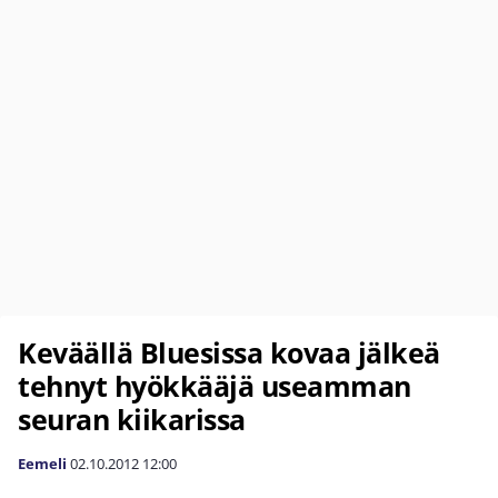
Keväällä Bluesissa kovaa jälkeä
tehnyt hyökkääjä useamman
seuran kiikarissa
Eemeli
02.10.2012
12:00